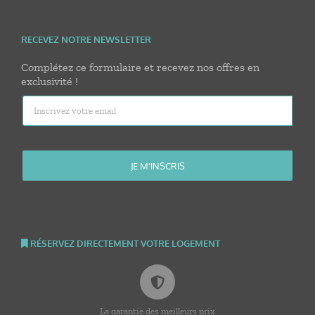
RECEVEZ NOTRE NEWSLETTER
Complétez ce formulaire et recevez nos offres en
exclusivité !
RÉSERVEZ DIRECTEMENT VOTRE LOGEMENT
La garantie des meilleurs prix