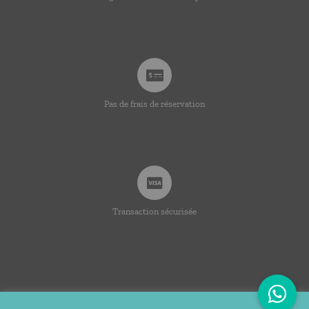
Pas de frais de réservation
Transaction sécurisée