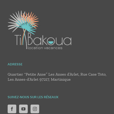
ADRESSE
Quartier “Petite Anse” Les Anses d’Arlet, Rue Case Toto,
Les Anses-d’Arlet 97217, Martinique
SUIVEZ-NOUS SUR LES RÉSEAUX