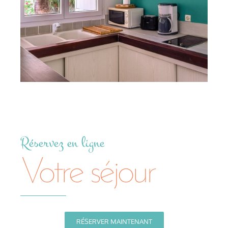
Réservez en ligne
Votre séjour
RÉSERVER MAINTENANT