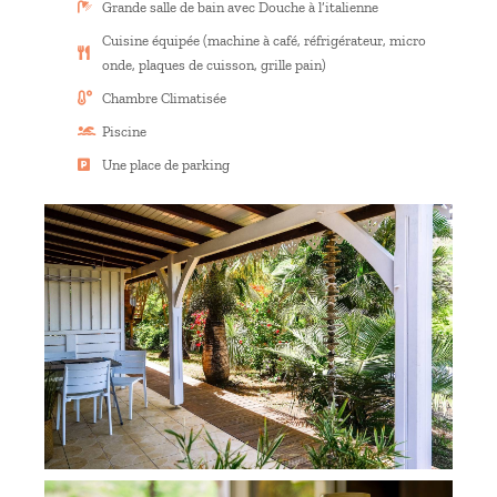
Grande salle de bain avec Douche à l’italienne
Cuisine équipée (machine à café, réfrigérateur, micro
onde, plaques de cuisson, grille pain)
Chambre Climatisée
Piscine
Une place de parking