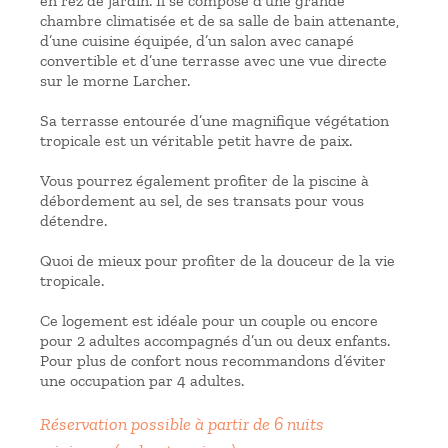
en rez de jardin. Il se compose d’une grande
chambre climatisée et de sa salle de bain attenante,
d’une cuisine équipée, d’un salon avec canapé
convertible et d’une terrasse avec une vue directe
sur le morne Larcher.
Sa terrasse entourée d’une magnifique végétation
tropicale est un véritable petit havre de paix.
Vous pourrez également profiter de la piscine à
débordement au sel, de ses transats pour vous
détendre.
Quoi de mieux pour profiter de la douceur de la vie
tropicale.
Ce logement est idéale pour un couple ou encore
pour 2 adultes accompagnés d’un ou deux enfants.
Pour plus de confort nous recommandons d’éviter
une occupation par 4 adultes.
Réservation possible à partir de 6 nuits