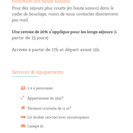
minimum (en haute saison)
Pour des séjours plus courts (en haute saison) dans le
cadre de bouclage, merci de nous contacter directement
par mail.
Une remise de 10% s’applique pour les longs séjours
(à
partir de 15 jours)
Arrivée à partir de 17h et départ avant 11h.
Services & équipements
2 à 4 personnes
2
Appartement de 35m
2
Terrasse couverte de 11 m
Lit double 140×190 avec moustiquaire
Canapé lit