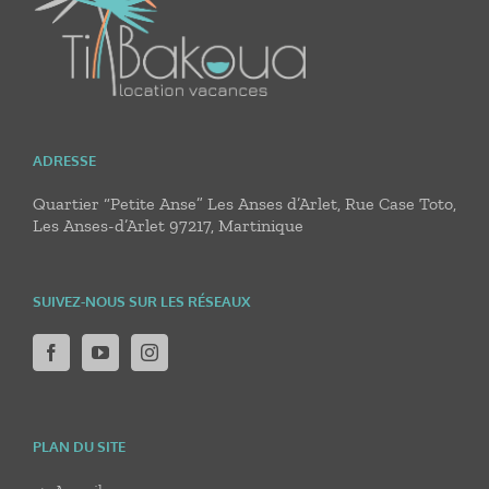
ADRESSE
Quartier “Petite Anse” Les Anses d’Arlet, Rue Case Toto,
Les Anses-d’Arlet 97217, Martinique
SUIVEZ-NOUS SUR LES RÉSEAUX
PLAN DU SITE