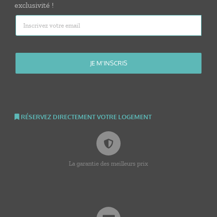
exclusivité !
RÉSERVEZ DIRECTEMENT VOTRE LOGEMENT
La garantie des meilleurs prix