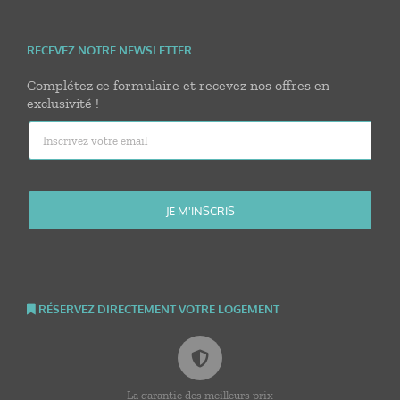
RECEVEZ NOTRE NEWSLETTER
Complétez ce formulaire et recevez nos offres en
exclusivité !
RÉSERVEZ DIRECTEMENT VOTRE LOGEMENT
La garantie des meilleurs prix