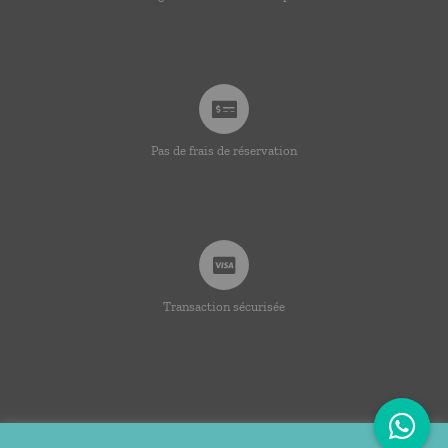
Pas de frais de réservation
Transaction sécurisée