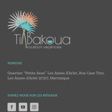
ADRESSE
Quartier “Petite Anse” Les Anses d’Arlet, Rue Case Toto,
Les Anses-d’Arlet 97217, Martinique
SUIVEZ-NOUS SUR LES RÉSEAUX