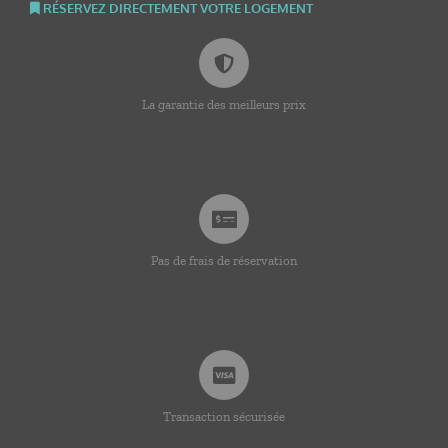
RÉSERVEZ DIRECTEMENT VOTRE LOGEMENT
La garantie des meilleurs prix
Pas de frais de réservation
Transaction sécurisée