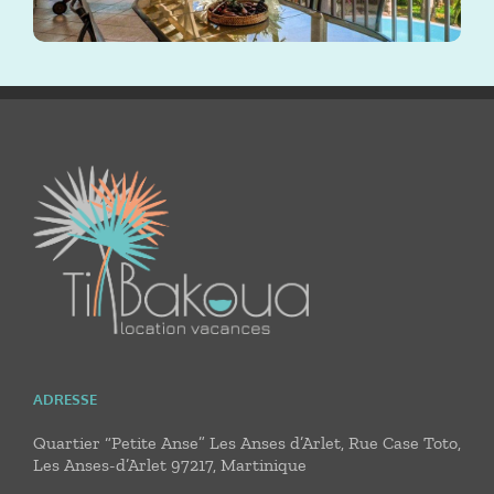
ADRESSE
Quartier “Petite Anse” Les Anses d’Arlet, Rue Case Toto,
Les Anses-d’Arlet 97217, Martinique