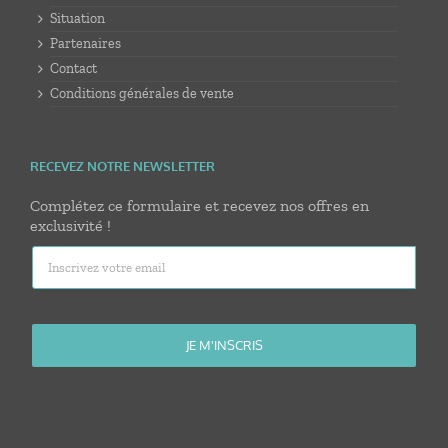
Situation
Partenaires
Contact
Conditions générales de vente
RECEVEZ NOTRE NEWSLETTER
Complétez ce formulaire et recevez nos offres en
exclusivité !