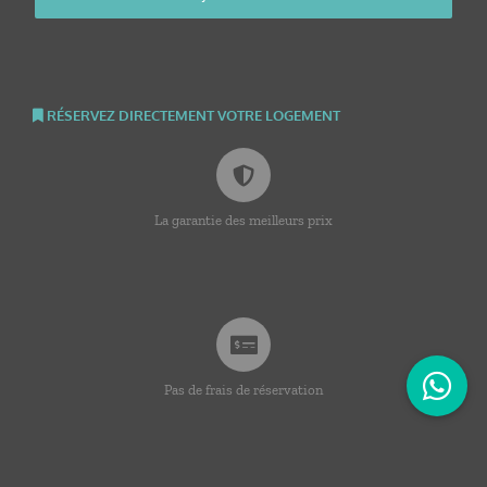
RÉSERVEZ DIRECTEMENT VOTRE LOGEMENT
La garantie des meilleurs prix
Pas de frais de réservation