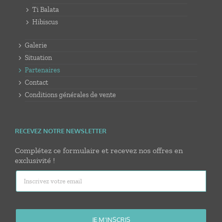
Ti Balata
Hibiscus
Galerie
Situation
Partenaires
Contact
Conditions générales de vente
RECEVEZ NOTRE NEWSLETTER
Complétez ce formulaire et recevez nos offres en
exclusivité !