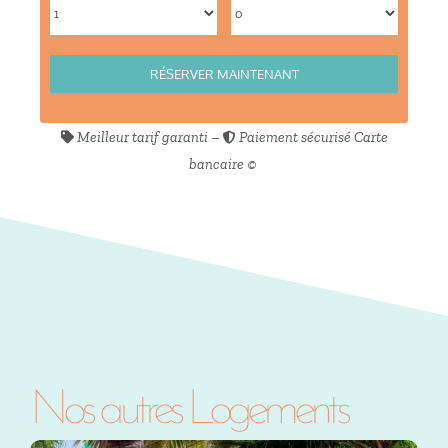
Meilleur tarif garanti –
Paiement sécurisé Carte
bancaire ©️
Nos autres Logements