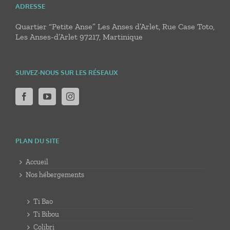
ADRESSE
Quartier “Petite Anse” Les Anses d’Arlet, Rue Case Toto,
Les Anses-d’Arlet 97217, Martinique
SUIVEZ-NOUS SUR LES RÉSEAUX
PLAN DU SITE
Accueil
Nos hébergements
Ti Bao
Ti Bibou
Colibri