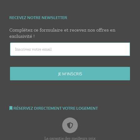
RECEVEZ NOTRE NEWSLETTER
Complétez ce formulaire et recevez nos offres en
exclusivité !
RÉSERVEZ DIRECTEMENT VOTRE LOGEMENT
La garantie des meilleurs prix