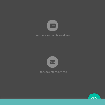
Pas de frais de réservation
Transaction sécurisée