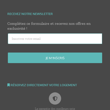
RECEVEZ NOTRE NEWSLETTER
Complétez ce formulaire et recevez nos offres en
exclusivité !
RÉSERVEZ DIRECTEMENT VOTRE LOGEMENT
La garantie des meilleurs prix