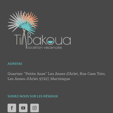
ADRESSE
Quartier “Petite Anse” Les Anses d’Arlet, Rue Case Toto,
Les Anses-d’Arlet 97217, Martinique
SUIVEZ-NOUS SUR LES RÉSEAUX