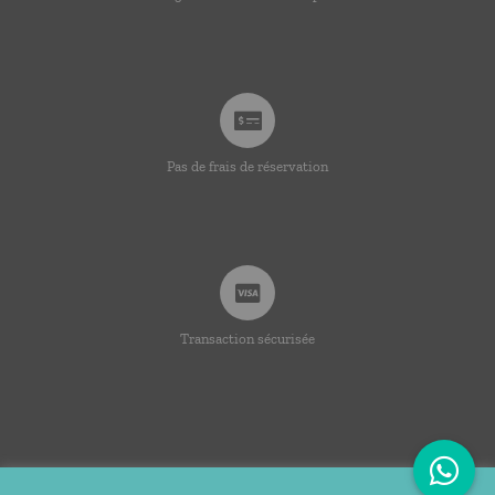
Pas de frais de réservation
Transaction sécurisée