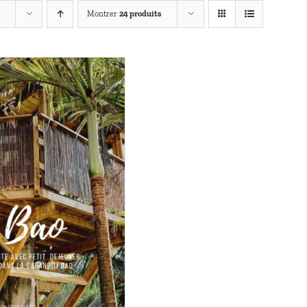
Montrer
24 produits