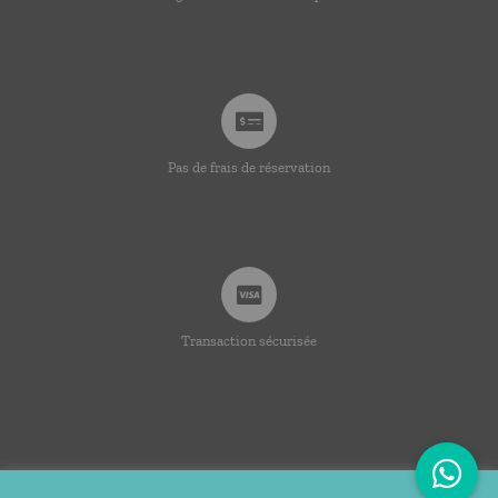
Pas de frais de réservation
Transaction sécurisée