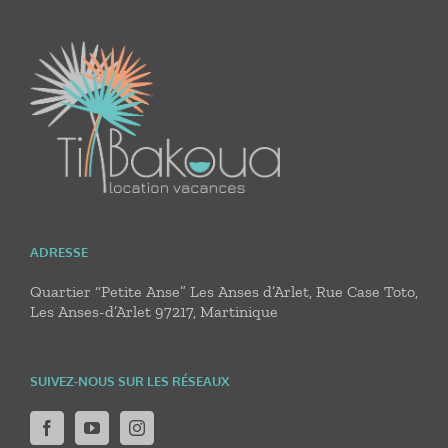
ADRESSE
Quartier “Petite Anse” Les Anses d’Arlet, Rue Case Toto,
Les Anses-d’Arlet 97217, Martinique
SUIVEZ-NOUS SUR LES RÉSEAUX