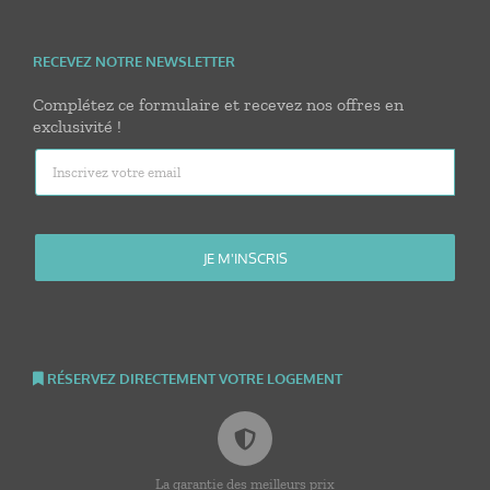
RECEVEZ NOTRE NEWSLETTER
Complétez ce formulaire et recevez nos offres en
exclusivité !
RÉSERVEZ DIRECTEMENT VOTRE LOGEMENT
La garantie des meilleurs prix