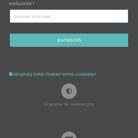
exclusivité !
RÉSERVEZ DIRECTEMENT VOTRE LOGEMENT
La garantie des meilleurs prix