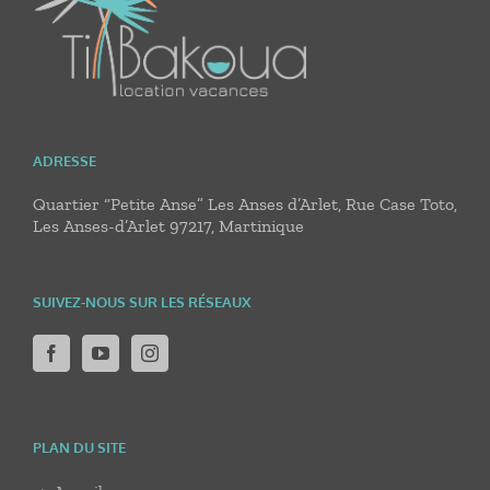
ADRESSE
Quartier “Petite Anse” Les Anses d’Arlet, Rue Case Toto,
Les Anses-d’Arlet 97217, Martinique
SUIVEZ-NOUS SUR LES RÉSEAUX
PLAN DU SITE