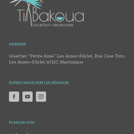
ADRESSE
Quartier “Petite Anse” Les Anses d’Arlet, Rue Case Toto,
Les Anses-d’Arlet 97217, Martinique
SUIVEZ-NOUS SUR LES RÉSEAUX
PLAN DU SITE