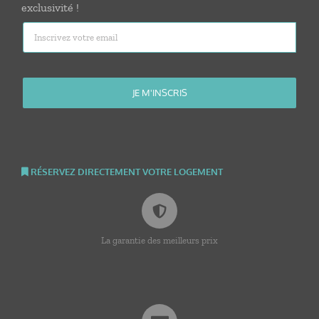
exclusivité !
RÉSERVEZ DIRECTEMENT VOTRE LOGEMENT
La garantie des meilleurs prix