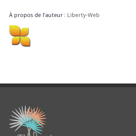
À propos de l'auteur :
Liberty-Web