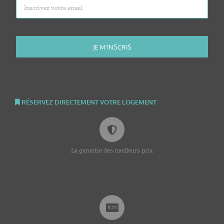
RÉSERVEZ DIRECTEMENT VOTRE LOGEMENT
La garantie des meilleurs prix