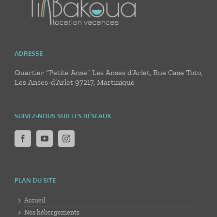
ADRESSE
Quartier “Petite Anse” Les Anses d’Arlet, Rue Case Toto,
Les Anses-d’Arlet 97217, Martinique
SUIVEZ-NOUS SUR LES RÉSEAUX
PLAN DU SITE
Accueil
Nos hébergements