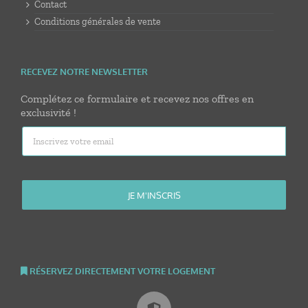
Contact
Conditions générales de vente
RECEVEZ NOTRE NEWSLETTER
Complétez ce formulaire et recevez nos offres en
exclusivité !
RÉSERVEZ DIRECTEMENT VOTRE LOGEMENT