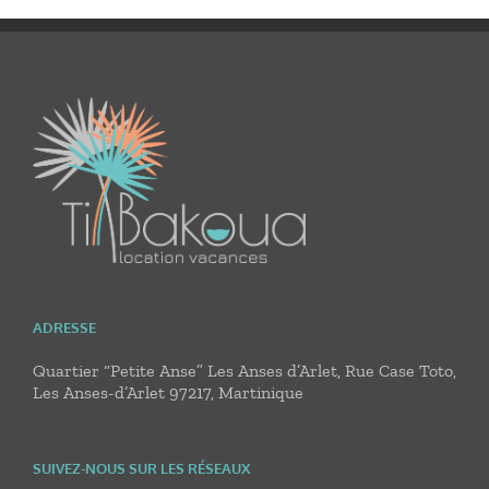
ADRESSE
Quartier “Petite Anse” Les Anses d’Arlet, Rue Case Toto,
Les Anses-d’Arlet 97217, Martinique
SUIVEZ-NOUS SUR LES RÉSEAUX