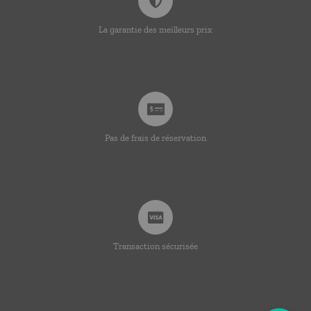
La garantie des meilleurs prix
Pas de frais de réservation
Transaction sécurisée