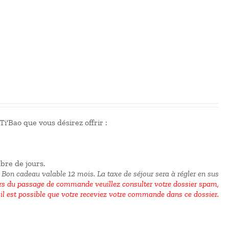
i'Bao que vous désirez offrir :
mbre de jours.
 Bon cadeau valable 12 mois.
La taxe de séjour sera à régler en sus
 du passage de commande veuillez consulter votre dossier spam,
il est possible que votre receviez votre commande dans ce dossier.