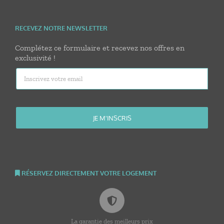
RECEVEZ NOTRE NEWSLETTER
Complétez ce formulaire et recevez nos offres en
exclusivité !
RÉSERVEZ DIRECTEMENT VOTRE LOGEMENT
La garantie des meilleurs prix