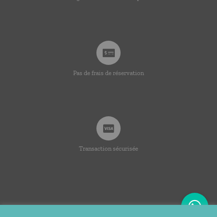
Pas de frais de réservation
Transaction sécurisée