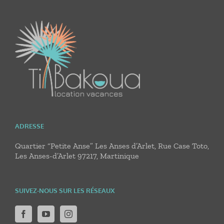
ADRESSE
Quartier “Petite Anse” Les Anses d’Arlet, Rue Case Toto,
Les Anses-d’Arlet 97217, Martinique
SUIVEZ-NOUS SUR LES RÉSEAUX