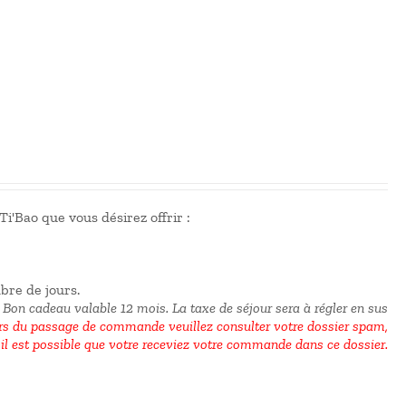
i'Bao que vous désirez offrir :
mbre de jours.
 Bon cadeau valable 12 mois.
La taxe de séjour sera à régler en sus
 du passage de commande veuillez consulter votre dossier spam,
il est possible que votre receviez votre commande dans ce dossier.