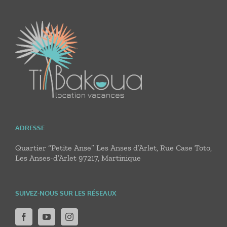
ADRESSE
Quartier “Petite Anse” Les Anses d’Arlet, Rue Case Toto,
Les Anses-d’Arlet 97217, Martinique
SUIVEZ-NOUS SUR LES RÉSEAUX