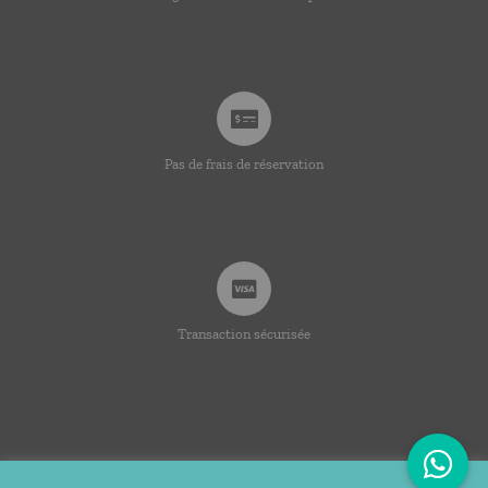
Pas de frais de réservation
Transaction sécurisée