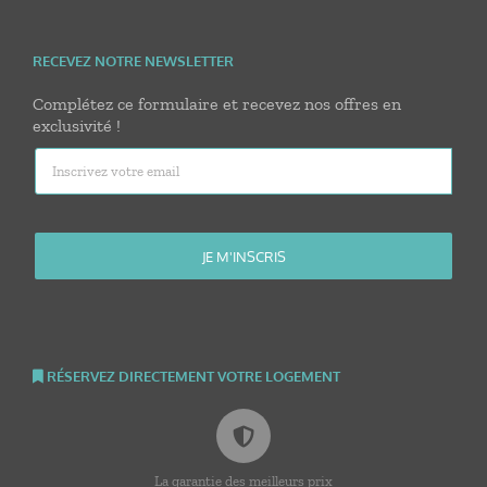
RECEVEZ NOTRE NEWSLETTER
Complétez ce formulaire et recevez nos offres en
exclusivité !
RÉSERVEZ DIRECTEMENT VOTRE LOGEMENT
La garantie des meilleurs prix