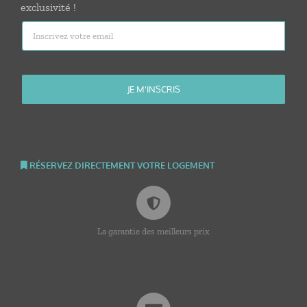
exclusivité !
RÉSERVEZ DIRECTEMENT VOTRE LOGEMENT
La garantie des meilleurs prix