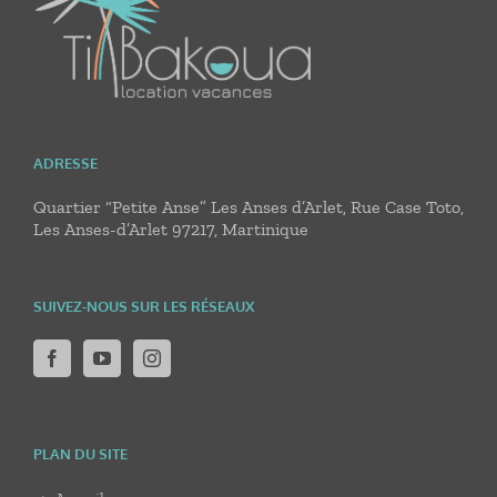
ADRESSE
Quartier “Petite Anse” Les Anses d’Arlet, Rue Case Toto,
Les Anses-d’Arlet 97217, Martinique
SUIVEZ-NOUS SUR LES RÉSEAUX
PLAN DU SITE