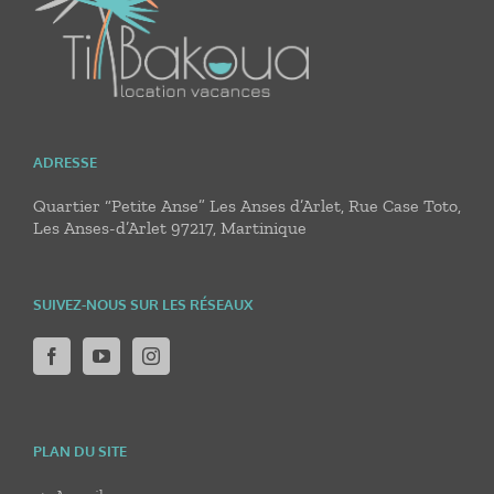
ADRESSE
Quartier “Petite Anse” Les Anses d’Arlet, Rue Case Toto,
Les Anses-d’Arlet 97217, Martinique
SUIVEZ-NOUS SUR LES RÉSEAUX
PLAN DU SITE