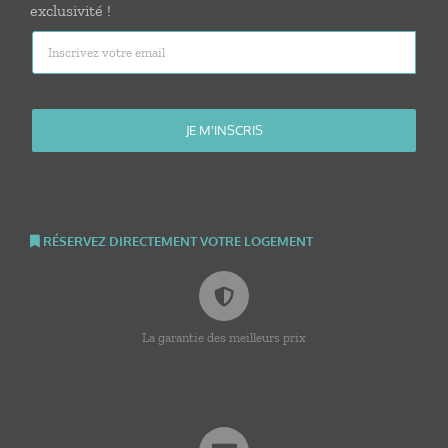
exclusivité !
RÉSERVEZ DIRECTEMENT VOTRE LOGEMENT
La garantie des meilleurs prix