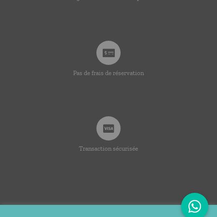
Pas de frais de réservation
Transaction sécurisée