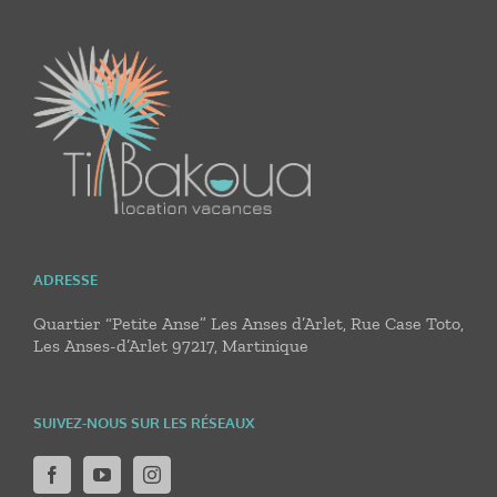
ADRESSE
Quartier “Petite Anse” Les Anses d’Arlet, Rue Case Toto,
Les Anses-d’Arlet 97217, Martinique
SUIVEZ-NOUS SUR LES RÉSEAUX