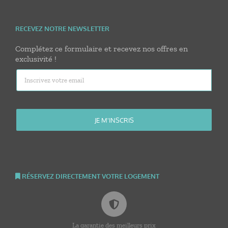
RECEVEZ NOTRE NEWSLETTER
Complétez ce formulaire et recevez nos offres en
exclusivité !
RÉSERVEZ DIRECTEMENT VOTRE LOGEMENT
La garantie des meilleurs prix