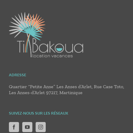
ADRESSE
Quartier “Petite Anse” Les Anses d’Arlet, Rue Case Toto,
Les Anses-d’Arlet 97217, Martinique
SUIVEZ-NOUS SUR LES RÉSEAUX