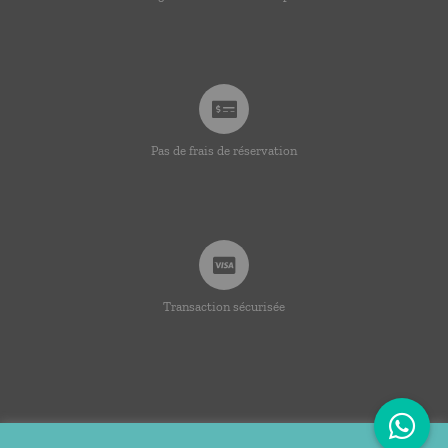
Pas de frais de réservation
Transaction sécurisée