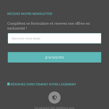
RECEVEZ NOTRE NEWSLETTER
Complétez ce formulaire et recevez nos offres en
exclusivité !
RÉSERVEZ DIRECTEMENT VOTRE LOGEMENT
La garantie des meilleurs prix