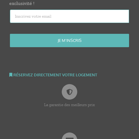
exclusivité !
RÉSERVEZ DIRECTEMENT VOTRE LOGEMENT
La garantie des meilleurs prix