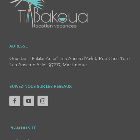
ADRESSE
Quartier “Petite Anse” Les Anses d’Arlet, Rue Case Toto,
Les Anses-d’Arlet 97217, Martinique
SUIVEZ-NOUS SUR LES RÉSEAUX
PLAN DU SITE