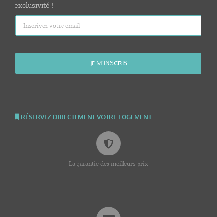
exclusivité !
RÉSERVEZ DIRECTEMENT VOTRE LOGEMENT
La garantie des meilleurs prix