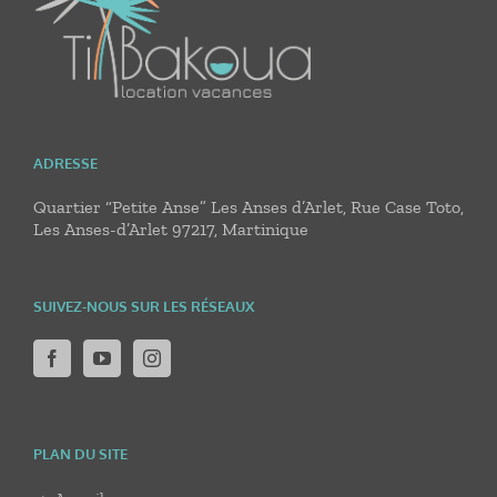
ADRESSE
Quartier “Petite Anse” Les Anses d’Arlet, Rue Case Toto,
Les Anses-d’Arlet 97217, Martinique
SUIVEZ-NOUS SUR LES RÉSEAUX
PLAN DU SITE