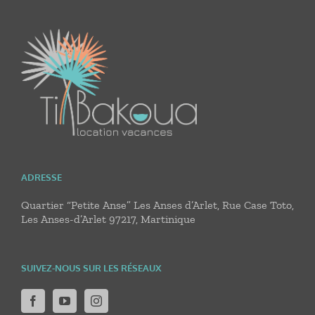
ADRESSE
Quartier “Petite Anse” Les Anses d’Arlet, Rue Case Toto,
Les Anses-d’Arlet 97217, Martinique
SUIVEZ-NOUS SUR LES RÉSEAUX