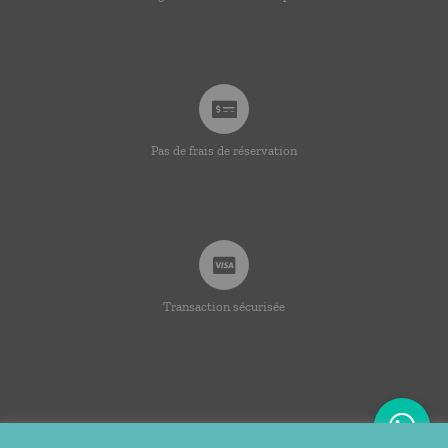
Pas de frais de réservation
Transaction sécurisée