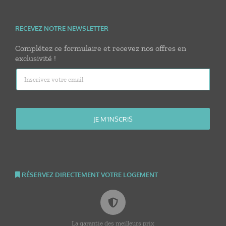
RECEVEZ NOTRE NEWSLETTER
Complétez ce formulaire et recevez nos offres en
exclusivité !
RÉSERVEZ DIRECTEMENT VOTRE LOGEMENT
La garantie des meilleurs prix