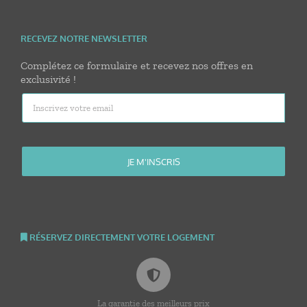
RECEVEZ NOTRE NEWSLETTER
Complétez ce formulaire et recevez nos offres en
exclusivité !
RÉSERVEZ DIRECTEMENT VOTRE LOGEMENT
La garantie des meilleurs prix