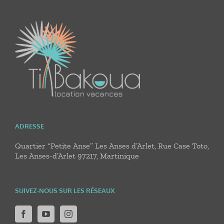
ADRESSE
Quartier “Petite Anse” Les Anses d’Arlet, Rue Case Toto,
Les Anses-d’Arlet 97217, Martinique
SUIVEZ-NOUS SUR LES RÉSEAUX