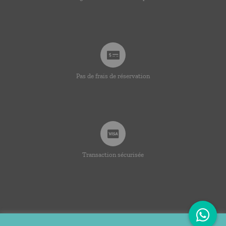
Pas de frais de réservation
Transaction sécurisée