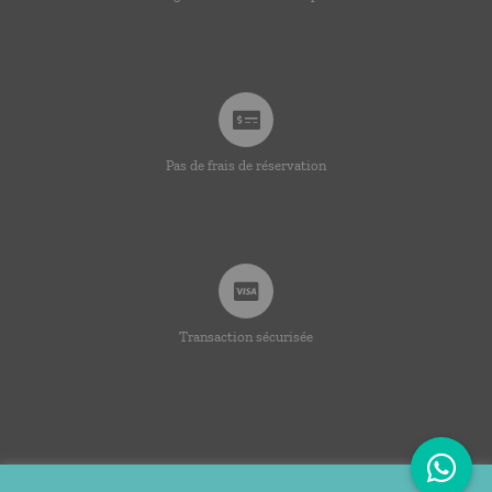
Pas de frais de réservation
Transaction sécurisée