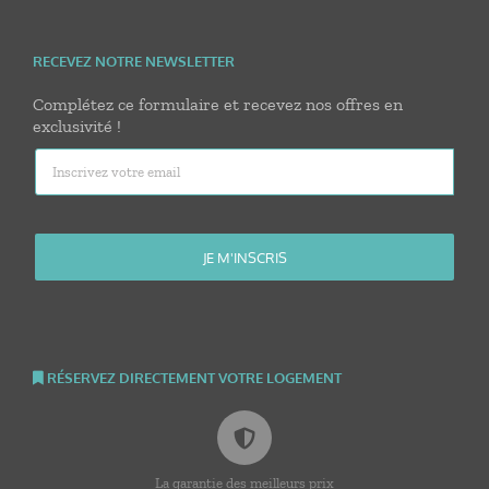
RECEVEZ NOTRE NEWSLETTER
Complétez ce formulaire et recevez nos offres en
exclusivité !
RÉSERVEZ DIRECTEMENT VOTRE LOGEMENT
La garantie des meilleurs prix