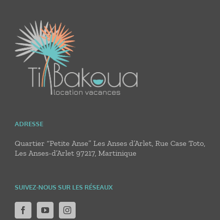
ADRESSE
Quartier “Petite Anse” Les Anses d’Arlet, Rue Case Toto,
Les Anses-d’Arlet 97217, Martinique
SUIVEZ-NOUS SUR LES RÉSEAUX