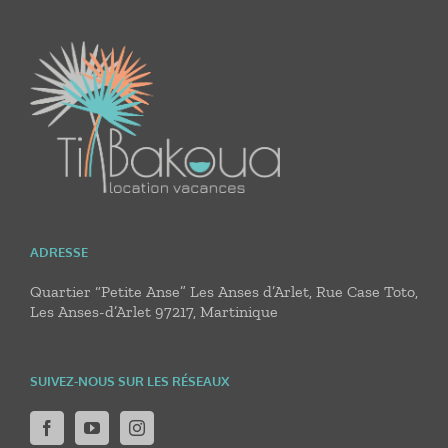
ADRESSE
Quartier “Petite Anse” Les Anses d’Arlet, Rue Case Toto,
Les Anses-d’Arlet 97217, Martinique
SUIVEZ-NOUS SUR LES RÉSEAUX