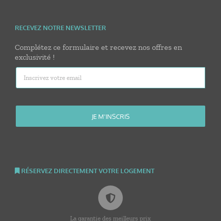
RECEVEZ NOTRE NEWSLETTER
Complétez ce formulaire et recevez nos offres en
exclusivité !
RÉSERVEZ DIRECTEMENT VOTRE LOGEMENT
La garantie des meilleurs prix