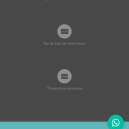
Pas de frais de réservation
Transaction sécurisée