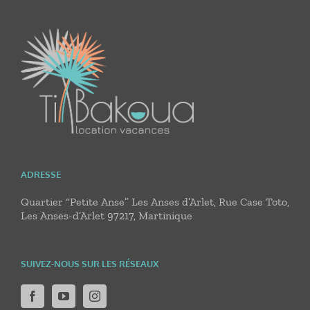
ADRESSE
Quartier “Petite Anse” Les Anses d’Arlet, Rue Case Toto,
Les Anses-d’Arlet 97217, Martinique
SUIVEZ-NOUS SUR LES RÉSEAUX