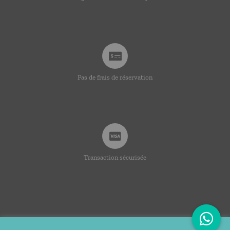
Pas de frais de réservation
Transaction sécurisée