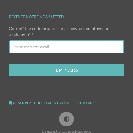
RECEVEZ NOTRE NEWSLETTER
Complétez ce formulaire et recevez nos offres en
exclusivité !
RÉSERVEZ DIRECTEMENT VOTRE LOGEMENT
La garantie des meilleurs prix