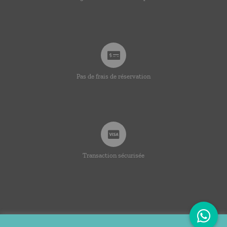
Pas de frais de réservation
Transaction sécurisée