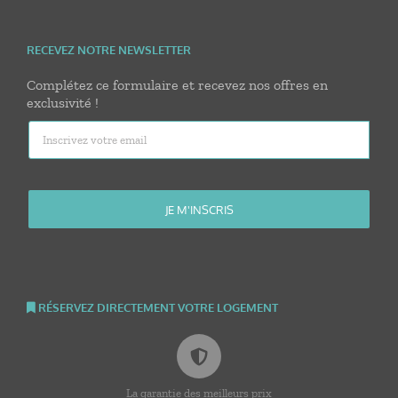
RECEVEZ NOTRE NEWSLETTER
Complétez ce formulaire et recevez nos offres en
exclusivité !
RÉSERVEZ DIRECTEMENT VOTRE LOGEMENT
La garantie des meilleurs prix