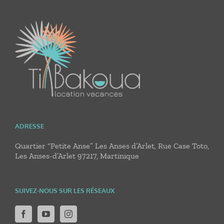
ADRESSE
Quartier “Petite Anse” Les Anses d’Arlet, Rue Case Toto,
Les Anses-d’Arlet 97217, Martinique
SUIVEZ-NOUS SUR LES RÉSEAUX