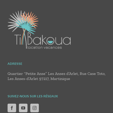
ADRESSE
Quartier “Petite Anse” Les Anses d’Arlet, Rue Case Toto,
Les Anses-d’Arlet 97217, Martinique
SUIVEZ-NOUS SUR LES RÉSEAUX