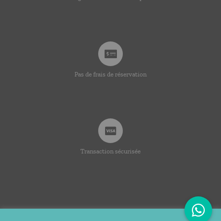
Pas de frais de réservation
Transaction sécurisée