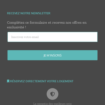
RECEVEZ NOTRE NEWSLETTER
Complétez ce formulaire et recevez nos offres en
exclusivité !
RÉSERVEZ DIRECTEMENT VOTRE LOGEMENT
La garantie des meilleurs prix