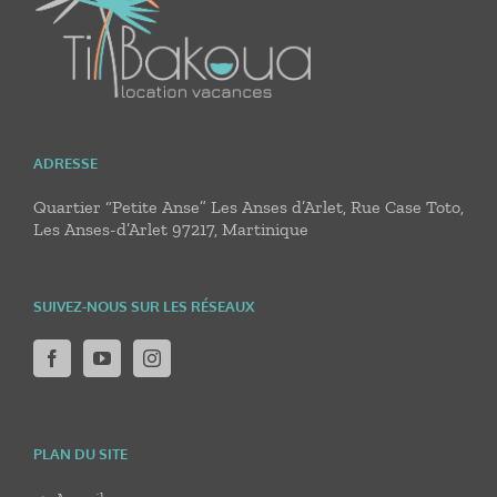
ADRESSE
Quartier “Petite Anse” Les Anses d’Arlet, Rue Case Toto,
Les Anses-d’Arlet 97217, Martinique
SUIVEZ-NOUS SUR LES RÉSEAUX
PLAN DU SITE