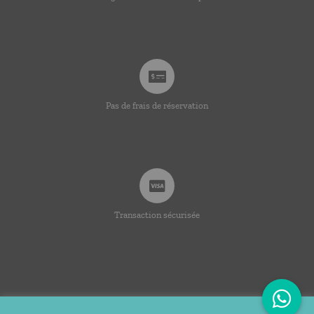
Pas de frais de réservation
Transaction sécurisée