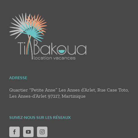
ADRESSE
Quartier “Petite Anse” Les Anses d’Arlet, Rue Case Toto,
Les Anses-d’Arlet 97217, Martinique
SUIVEZ-NOUS SUR LES RÉSEAUX