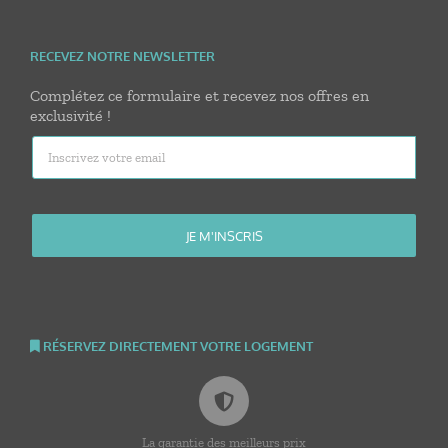
RECEVEZ NOTRE NEWSLETTER
Complétez ce formulaire et recevez nos offres en
exclusivité !
RÉSERVEZ DIRECTEMENT VOTRE LOGEMENT
La garantie des meilleurs prix