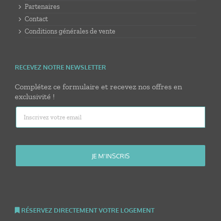
Partenaires
Contact
Conditions générales de vente
RECEVEZ NOTRE NEWSLETTER
Complétez ce formulaire et recevez nos offres en
exclusivité !
RÉSERVEZ DIRECTEMENT VOTRE LOGEMENT