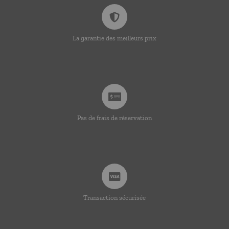
La garantie des meilleurs prix
Pas de frais de réservation
Transaction sécurisée