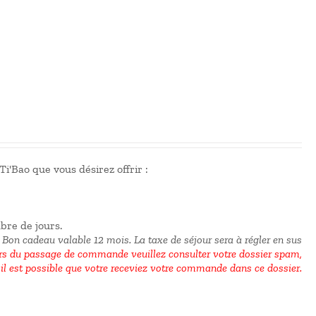
i'Bao que vous désirez offrir :
mbre de jours.
 Bon cadeau valable 12 mois.
La taxe de séjour sera à régler en sus
 du passage de commande veuillez consulter votre dossier spam,
il est possible que votre receviez votre commande dans ce dossier.