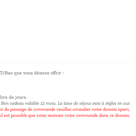
i'Bao que vous désirez offrir :
mbre de jours.
 Bon cadeau valable 12 mois.
La taxe de séjour sera à régler en sus
 du passage de commande veuillez consulter votre dossier spam,
il est possible que votre receviez votre commande dans ce dossier.