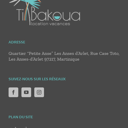
ADRESSE
Quartier “Petite Anse” Les Anses d’Arlet, Rue Case Toto,
Les Anses-d’Arlet 97217, Martinique
SUIVEZ-NOUS SUR LES RÉSEAUX
PLAN DU SITE