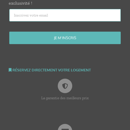
exclusivité !
RÉSERVEZ DIRECTEMENT VOTRE LOGEMENT
La garantie des meilleurs prix