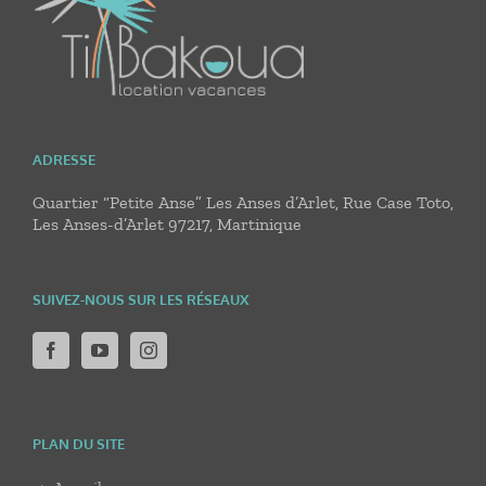
ADRESSE
Quartier “Petite Anse” Les Anses d’Arlet, Rue Case Toto,
Les Anses-d’Arlet 97217, Martinique
SUIVEZ-NOUS SUR LES RÉSEAUX
PLAN DU SITE