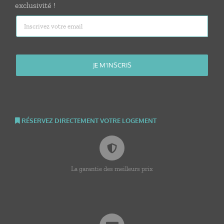
exclusivité !
RÉSERVEZ DIRECTEMENT VOTRE LOGEMENT
La garantie des meilleurs prix