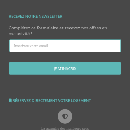
RECEVEZ NOTRE NEWSLETTER
Complétez ce formulaire et recevez nos offres en
exclusivité !
RÉSERVEZ DIRECTEMENT VOTRE LOGEMENT
La garantie des meilleurs prix