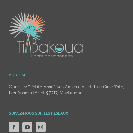
ADRESSE
Quartier “Petite Anse” Les Anses d’Arlet, Rue Case Toto,
Les Anses-d’Arlet 97217, Martinique
SUIVEZ-NOUS SUR LES RÉSEAUX