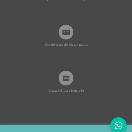
Pas de frais de réservation
Transaction sécurisée