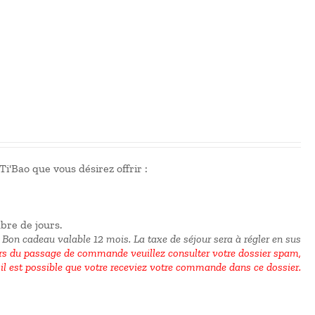
i'Bao que vous désirez offrir :
mbre de jours.
 Bon cadeau valable 12 mois.
La taxe de séjour sera à régler en sus
 du passage de commande veuillez consulter votre dossier spam,
il est possible que votre receviez votre commande dans ce dossier.