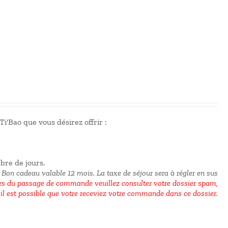
i'Bao que vous désirez offrir :
mbre de jours.
 Bon cadeau valable 12 mois.
La taxe de séjour sera à régler en sus
 du passage de commande veuillez consulter votre dossier spam,
il est possible que votre receviez votre commande dans ce dossier.