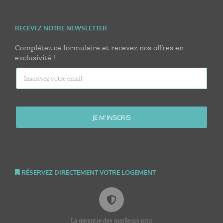
RECEVEZ NOTRE NEWSLETTER
Complétez ce formulaire et recevez nos offres en
exclusivité !
RÉSERVEZ DIRECTEMENT VOTRE LOGEMENT
La garantie des meilleurs prix