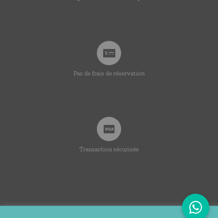
Pas de frais de réservation
Transaction sécurisée