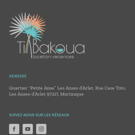
ADRESSE
Quartier “Petite Anse” Les Anses d’Arlet, Rue Case Toto,
Les Anses-d’Arlet 97217, Martinique
SUIVEZ-NOUS SUR LES RÉSEAUX