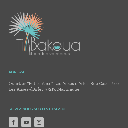
ADRESSE
Quartier “Petite Anse” Les Anses d’Arlet, Rue Case Toto,
Les Anses-d’Arlet 97217, Martinique
SUIVEZ-NOUS SUR LES RÉSEAUX