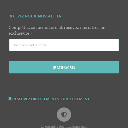
RECEVEZ NOTRE NEWSLETTER
Complétez ce formulaire et recevez nos offres en
exclusivité !
RÉSERVEZ DIRECTEMENT VOTRE LOGEMENT
La garantie des meilleurs prix