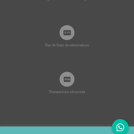
Pas de frais de réservation
Transaction sécurisée