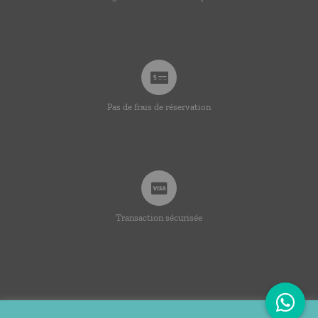
Pas de frais de réservation
Transaction sécurisée