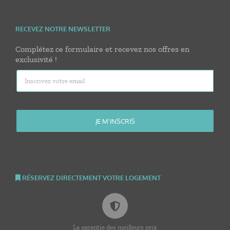
RECEVEZ NOTRE NEWSLETTER
Complétez ce formulaire et recevez nos offres en
exclusivité !
RÉSERVEZ DIRECTEMENT VOTRE LOGEMENT
La garantie des meilleurs prix