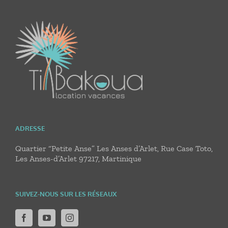
ADRESSE
Quartier “Petite Anse” Les Anses d’Arlet, Rue Case Toto,
Les Anses-d’Arlet 97217, Martinique
SUIVEZ-NOUS SUR LES RÉSEAUX