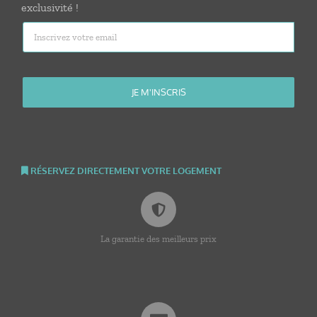
exclusivité !
RÉSERVEZ DIRECTEMENT VOTRE LOGEMENT
La garantie des meilleurs prix