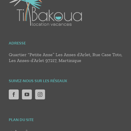
ADRESSE
Quartier “Petite Anse” Les Anses d’Arlet, Rue Case Toto,
Les Anses-d’Arlet 97217, Martinique
SUIVEZ-NOUS SUR LES RÉSEAUX
PLAN DU SITE